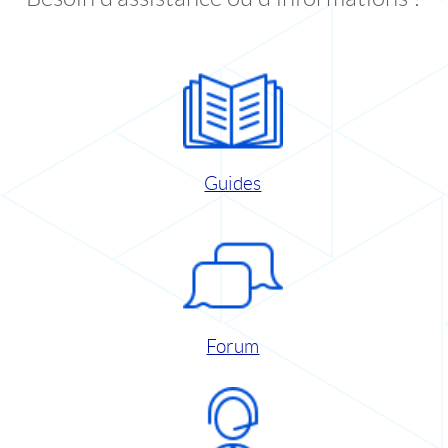
Guides
Forum